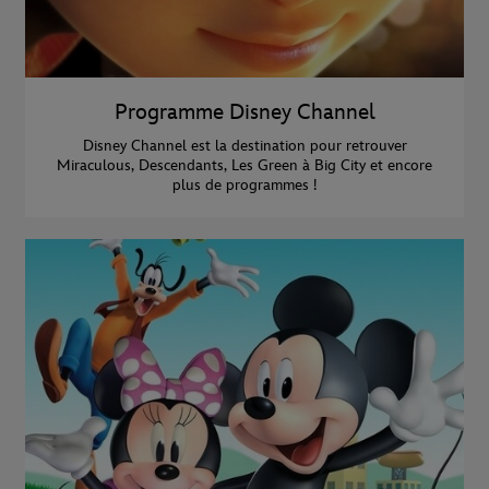
Programme Disney Channel
Disney Channel est la destination pour retrouver
Miraculous, Descendants, Les Green à Big City et encore
plus de programmes !