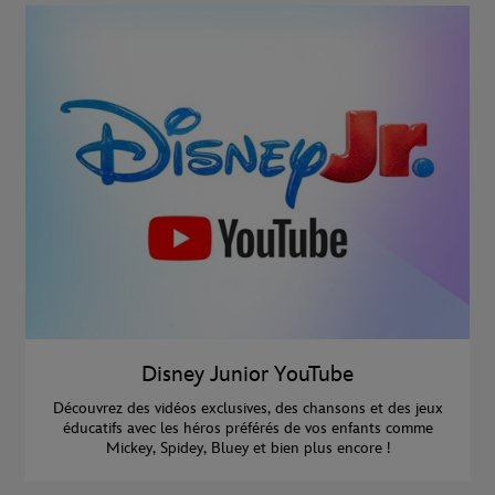
Disney Junior YouTube
Découvrez des vidéos exclusives, des chansons et des jeux
éducatifs avec les héros préférés de vos enfants comme
Mickey, Spidey, Bluey et bien plus encore !