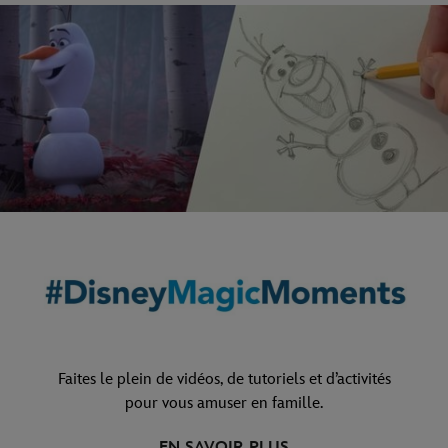
Faites le plein de vidéos, de tutoriels et d’activités
pour vous amuser en famille.
EN SAVOIR PLUS