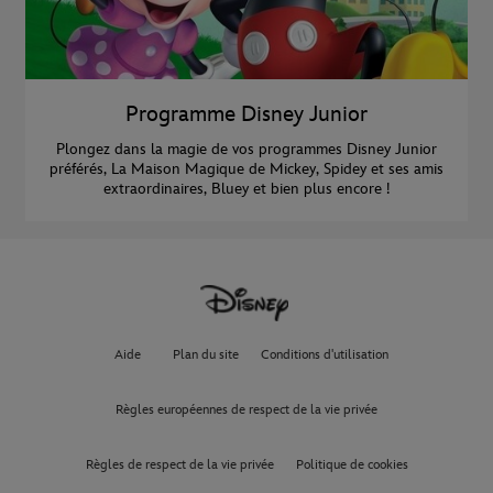
Programme Disney Junior
Plongez dans la magie de vos programmes Disney Junior
préférés, La Maison Magique de Mickey, Spidey et ses amis
extraordinaires, Bluey et bien plus encore !
Aide
Plan du site
Conditions d'utilisation
Règles européennes de respect de la vie privée
Règles de respect de la vie privée
Politique de cookies