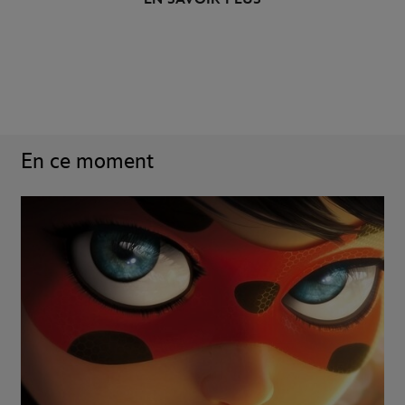
En ce moment