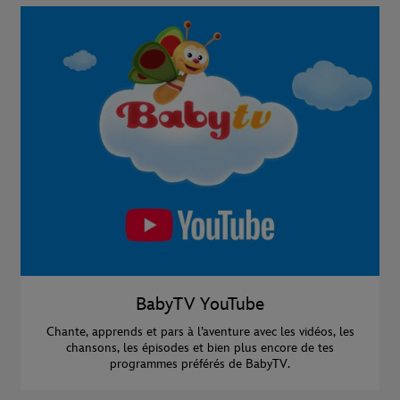
BabyTV YouTube
Chante, apprends et pars à l’aventure avec les vidéos, les
chansons, les épisodes et bien plus encore de tes
programmes préférés de BabyTV.